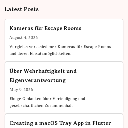
Latest Posts
Kameras für Escape Rooms
August 4, 2026
Vergleich verschiedener Kameras für Escape Rooms
und deren Einsatzmöglichkeiten.
Über Wehrhaftigkeit und
Eigenverantwortung
May 9, 2026
Einige Gedanken über Verteidigung und
gesellschaftlichen Zusammenhalt
Creating a macOS Tray App in Flutter