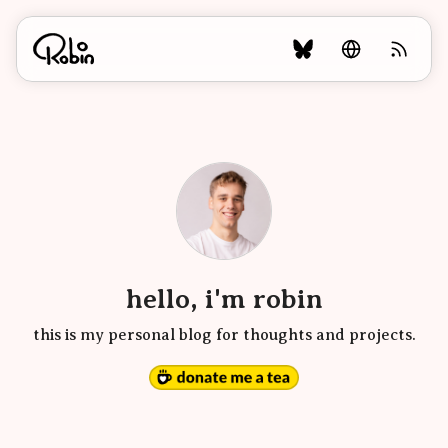
hello, i'm robin
this is my personal blog for thoughts and projects.