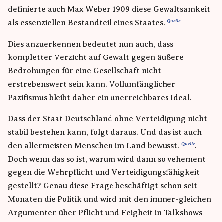
definierte auch Max Weber 1909 diese Gewaltsamkeit
als essenziellen Bestandteil eines Staates.
Dies anzuerkennen bedeutet nun auch, dass
kompletter Verzicht auf Gewalt gegen äußere
Bedrohungen für eine Gesellschaft nicht
erstrebenswert sein kann. Vollumfänglicher
Pazifismus bleibt daher ein unerreichbares Ideal.
Dass der Staat Deutschland ohne Verteidigung nicht
stabil bestehen kann, folgt daraus. Und das ist auch
den allermeisten Menschen im Land bewusst.
.
Doch wenn das so ist, warum wird dann so vehement
gegen die Wehrpflicht und Verteidigungsfähigkeit
gestellt? Genau diese Frage beschäftigt schon seit
Monaten die Politik und wird mit den immer-gleichen
Argumenten über Pflicht und Feigheit in Talkshows