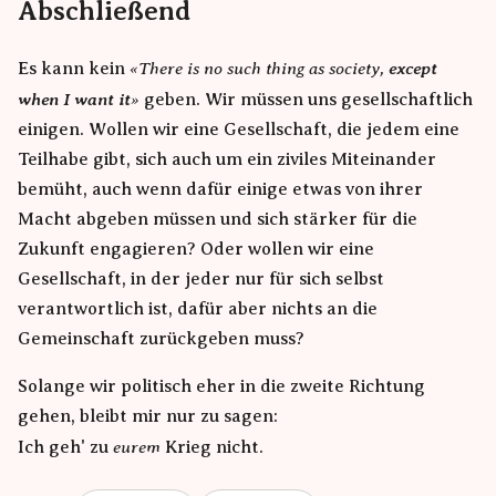
Abschließend
There is no such thing as society,
except
Es kann kein
when I want it
geben. Wir müssen uns gesellschaftlich
einigen. Wollen wir eine Gesellschaft, die jedem eine
Teilhabe gibt, sich auch um ein ziviles Miteinander
bemüht, auch wenn dafür einige etwas von ihrer
Macht abgeben müssen und sich stärker für die
Zukunft engagieren? Oder wollen wir eine
Gesellschaft, in der jeder nur für sich selbst
verantwortlich ist, dafür aber nichts an die
Gemeinschaft zurückgeben muss?
Solange wir politisch eher in die zweite Richtung
gehen, bleibt mir nur zu sagen:
eurem
Ich geh' zu
Krieg nicht.