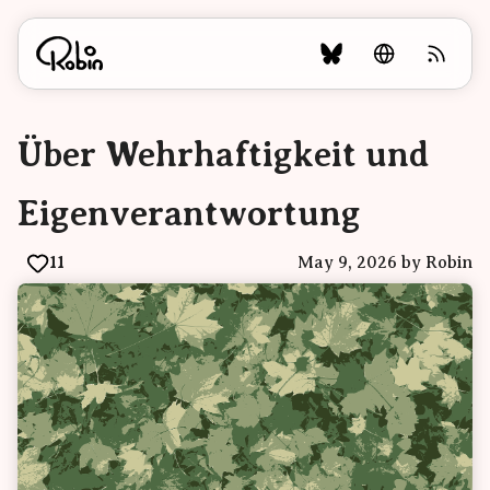
Über Wehrhaftigkeit und
Eigenverantwortung
11
May 9, 2026
by Robin