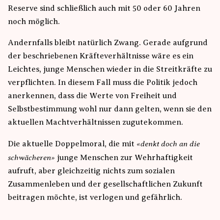
Reserve sind schließlich auch mit 50 oder 60 Jahren
noch möglich.
Andernfalls bleibt natürlich Zwang. Gerade aufgrund
der beschriebenen Kräfteverhältnisse wäre es ein
Leichtes, junge Menschen wieder in die Streitkräfte zu
verpflichten. In diesem Fall muss die Politik jedoch
anerkennen, dass die Werte von Freiheit und
Selbstbestimmung wohl nur dann gelten, wenn sie den
aktuellen Machtverhältnissen zugutekommen.
denkt doch an die
Die aktuelle Doppelmoral, die mit
schwächeren
junge Menschen zur Wehrhaftigkeit
aufruft, aber gleichzeitig nichts zum sozialen
Zusammenleben und der gesellschaftlichen Zukunft
beitragen möchte, ist verlogen und gefährlich.