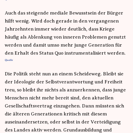
Auch das steigende mediale Bewusstsein der Bürger
hilft wenig. Wird doch gerade in den vergangenen
Jahrzehnten immer wieder deutlich, dass Kriege
häufig als Ablenkung von inneren Problemen genutzt
werden und damit umso mehr junge Generation für
den Erhalt des Status Quo instrumentalisiert werden.
Die Politik steht nun an einem Scheideweg. Bleibt sie
der Ideologie der Selbstverantwortung und Freiheit
treu, so bleibt ihr nichts als anzuerkennen, dass junge
Menschen nicht mehr bereit sind, den aktuellen
Gesellschaftsvertrag einzugehen. Dann müssten sich
die älteren Generationen kritisch mit diesem
auseinandersetzen, oder selbst in der Verteidigung
des Landes aktiv werden. Grundausbildung und