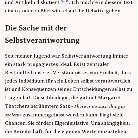
und Artikeln diskutiert
. Ich möchte in diesem Text
einen anderen Blickwinkel auf die Debatte geben.
Die Sache mit der
Selbstverantwortung
Seit meiner Jugend war Selbstverantwortung immer
ein stark propagiertes Ideal. Es ist zentraler
Bestandteil unseres Verständnisses von Freiheit, dass
jedes Individuum für sein Leben selbst verantwortlich
ist und Konsequenzen seiner Entscheidungen selbst zu
tragen hat. Diese Ideologie, die gut mit Margaret
There is no such thing as
Thatchers berühmtem Satz
society
zusammengefasst werden kann, birgt viele
Chancen. Sie fördert Eigeninitiative, Unabhängigkeit,
die Bereitschaft, für die eigenen Werte einzustehen