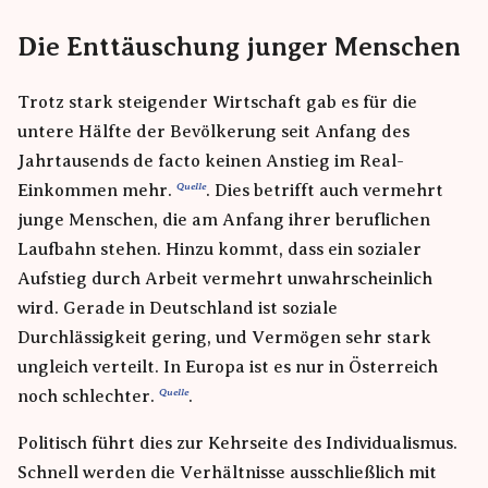
Die Enttäuschung junger Menschen
Trotz stark steigender Wirtschaft gab es für die
untere Hälfte der Bevölkerung seit Anfang des
Jahrtausends de facto keinen Anstieg im Real-
Einkommen mehr.
. Dies betrifft auch vermehrt
junge Menschen, die am Anfang ihrer beruflichen
Laufbahn stehen. Hinzu kommt, dass ein sozialer
Aufstieg durch Arbeit vermehrt unwahrscheinlich
wird. Gerade in Deutschland ist soziale
Durchlässigkeit gering, und Vermögen sehr stark
ungleich verteilt. In Europa ist es nur in Österreich
noch schlechter.
.
Politisch führt dies zur Kehrseite des Individualismus.
Schnell werden die Verhältnisse ausschließlich mit