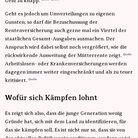
Geld zu knapp.
Geht es jedoch um Umverteilungen zu eigenen
Gunsten, so darf die Bezuschussung der
Rentenversicherung auch gerne mal ein Viertel der
staatlichen Gesamt-Ausgaben ausmachen. Der
Anspruch wird dabei selbst noch vergrößert, wie die
rückwirkende Ausweitung der Mütterrente zeigt.
Arbeitslosen- oder Krankenversicherungen werden
dagegen immer weiter eingeschränkt und als zu teuer
kritisiert.
Wofür sich Kämpfen lohnt
Es zeigt sich also, dass die junge Generation wenig
Gründe hat, sich mit dem Land zu identifizieren, für
das sie kämpfen soll. Es ist nicht nur so, dass sie von