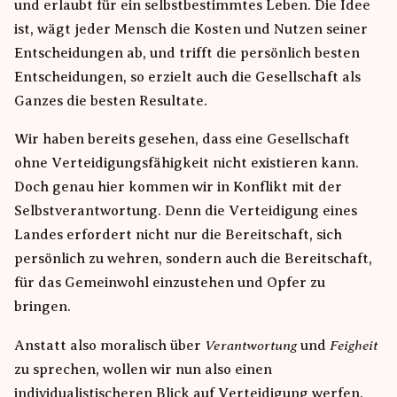
und erlaubt für ein selbstbestimmtes Leben. Die Idee
ist, wägt jeder Mensch die Kosten und Nutzen seiner
Entscheidungen ab, und trifft die persönlich besten
Entscheidungen, so erzielt auch die Gesellschaft als
Ganzes die besten Resultate.
Wir haben bereits gesehen, dass eine Gesellschaft
ohne Verteidigungsfähigkeit nicht existieren kann.
Doch genau hier kommen wir in Konflikt mit der
Selbstverantwortung. Denn die Verteidigung eines
Landes erfordert nicht nur die Bereitschaft, sich
persönlich zu wehren, sondern auch die Bereitschaft,
für das Gemeinwohl einzustehen und Opfer zu
bringen.
Verantwortung
Feigheit
Anstatt also moralisch über
und
zu sprechen, wollen wir nun also einen
individualistischeren Blick auf Verteidigung werfen.