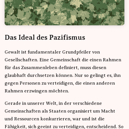
Das Ideal des Pazifismus
Gewalt ist fundamentaler Grundpfeiler von
Gesellschaften. Eine Gemeinschaft die einen Rahmen
für das Zusammenleben definiert, muss diesen
glaubhaft durchsetzen können. Nur so gelingt es, ihn
gegen Personen zu verteidigen, die einen anderen
Rahmen erzwingen möchten.
Gerade in unserer Welt, in der verschiedene
Gemeinschaften als Staaten organisiert um Macht
und Ressourcen konkurrieren, war und ist die
Fähigkeit, sich geeint zu verteidigen, entscheidend. So