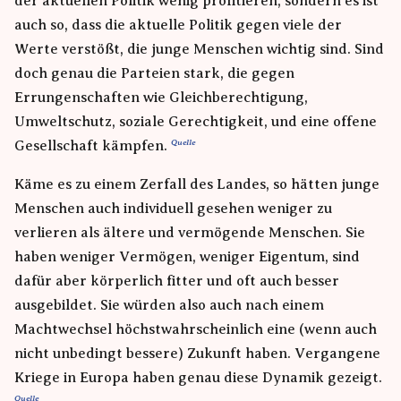
der aktuellen Politik wenig profitieren, sondern es ist
auch so, dass die aktuelle Politik gegen viele der
Werte verstößt, die junge Menschen wichtig sind. Sind
doch genau die Parteien stark, die gegen
Errungenschaften wie Gleichberechtigung,
Umweltschutz, soziale Gerechtigkeit, und eine offene
Gesellschaft kämpfen.
Käme es zu einem Zerfall des Landes, so hätten junge
Menschen auch individuell gesehen weniger zu
verlieren als ältere und vermögende Menschen. Sie
haben weniger Vermögen, weniger Eigentum, sind
dafür aber körperlich fitter und oft auch besser
ausgebildet. Sie würden also auch nach einem
Machtwechsel höchstwahrscheinlich eine (wenn auch
nicht unbedingt bessere) Zukunft haben. Vergangene
Kriege in Europa haben genau diese Dynamik gezeigt.