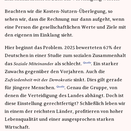
Beachten wir die Kosten-Nutzen-Überlegung, so
sehen wir, dass die Rechnung nur dann aufgeht, wenn
eine Person die gesellschaftlichen Werte und Ziele mit
den eigenen im Einklang sieht.
Hier beginnt das Problem. 2025 bewerteten 67% der
Deutschen in einer Studie zum sozialen Zusammenhalt
Soziale Miteinander
das
als schlecht.
. Ein starker
Zuwachs gegenüber den Vorjahren. Auch die
Zufriedenheit mit der Demokratie
sinkt. Dies gilt gerade
für jüngere Menschen.
. Genau die Gruppe, von
denen die Verteidigung des Landes abhängt. Doch ist
diese Einstellung gerechtfertigt? Schließlich leben wir
in einem der reichsten Länder, profitieren von hoher
Lebensqualität und einer ausgesprochen starken
Wirtschaft.