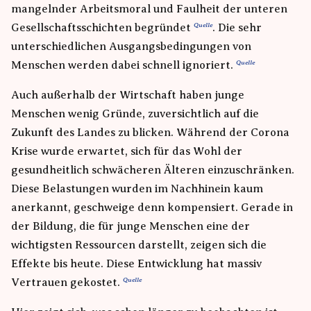
mangelnder Arbeitsmoral und Faulheit der unteren
Gesellschaftsschichten begründet
. Die sehr
unterschiedlichen Ausgangsbedingungen von
Menschen werden dabei schnell ignoriert.
Auch außerhalb der Wirtschaft haben junge
Menschen wenig Gründe, zuversichtlich auf die
Zukunft des Landes zu blicken. Während der Corona
Krise wurde erwartet, sich für das Wohl der
gesundheitlich schwächeren Älteren einzuschränken.
Diese Belastungen wurden im Nachhinein kaum
anerkannt, geschweige denn kompensiert. Gerade in
der Bildung, die für junge Menschen eine der
wichtigsten Ressourcen darstellt, zeigen sich die
Effekte bis heute. Diese Entwicklung hat massiv
Vertrauen gekostet.