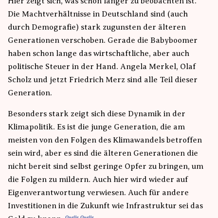
Hier zeigt sich, was schon länger zu beobachten ist.
Die Machtverhältnisse in Deutschland sind (auch
durch Demografie) stark zugunsten der älteren
Generationen verschoben. Gerade die Babyboomer
haben schon lange das wirtschaftliche, aber auch
politische Steuer in der Hand. Angela Merkel, Olaf
Scholz und jetzt Friedrich Merz sind alle Teil dieser
Generation.
Besonders stark zeigt sich diese Dynamik in der
Klimapolitik. Es ist die junge Generation, die am
meisten von den Folgen des Klimawandels betroffen
sein wird, aber es sind die älteren Generationen die
nicht bereit sind selbst geringe Opfer zu bringen, um
die Folgen zu mildern. Auch hier wird wieder auf
Eigenverantwortung verwiesen. Auch für andere
Investitionen in die Zukunft wie Infrastruktur sei das